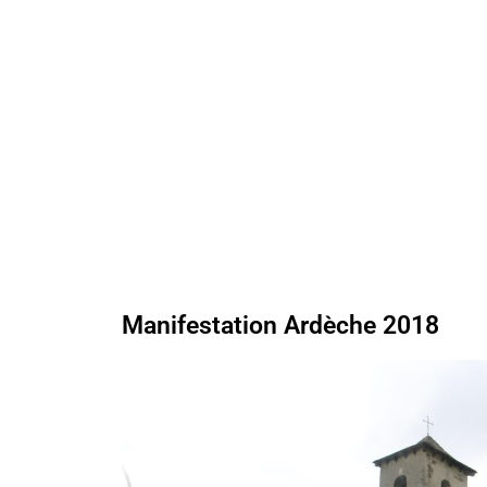
Manifestation Ardèche 2018