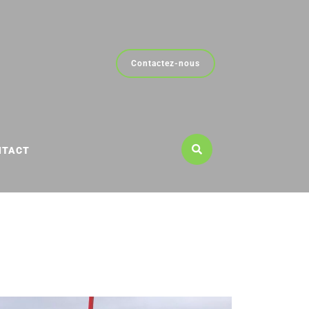
Contactez-nous
NTACT