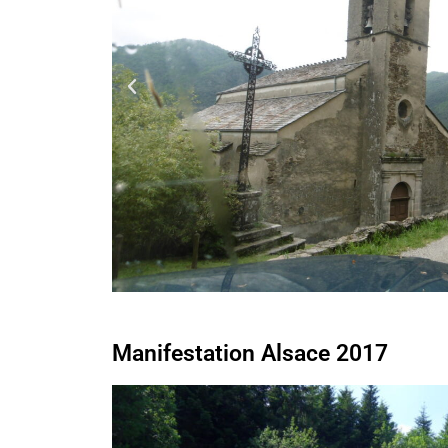
Manifestation Alsace 2017