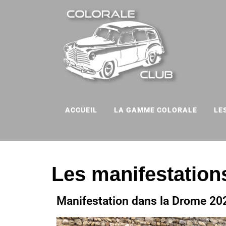
ACCUEIL
LA GAMME COLORALE
LE
Les manifestation
Manifestation dans la Drome 20