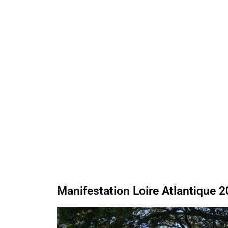
Manifestation Loire Atlantique 