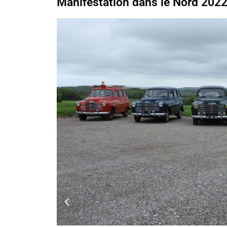
Manifestation dans le Nord 202